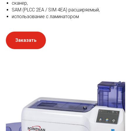
сканер,
SAM (PLCC 2EA / SIM 4EA) расширяемый,
использование с ламинатором
Заказать