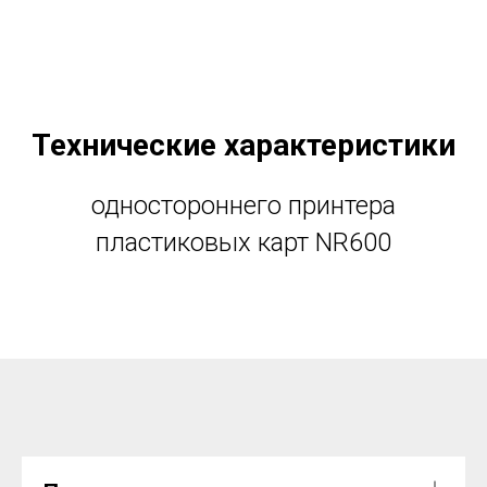
Технические характеристики
одностороннего принтера
пластиковых карт NR600