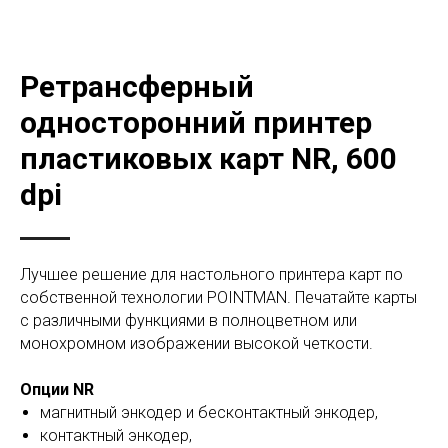
Ретрансферный
односторонний принтер
пластиковых карт NR, 600
dpi
Лучшее решение для настольного принтера карт по
собственной технологии POINTMAN. Печатайте карты
с различными функциями в полноцветном или
монохромном изображении высокой четкости.
Опции NR
магнитный энкодер и бесконтактный энкодер,
контактный энкодер,