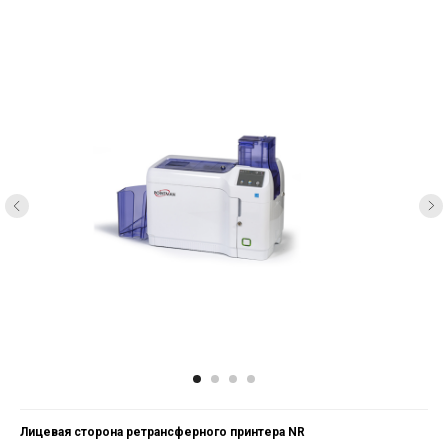
Лицевая сторона ретрансферного принтера NR