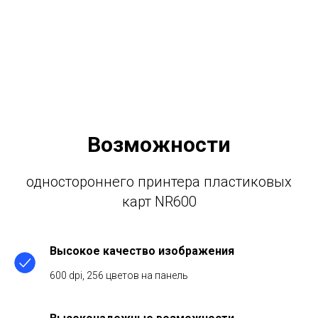
Возможности
одностороннего принтера пластиковых
карт NR600
Высокое качество изображения
600 dpi, 256 цветов на панель