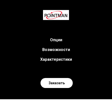
Опции
Возможности
Характеристики
Заказать