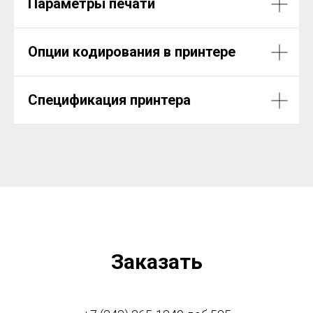
Параметры печати
Опции кодирования в принтере
Спецификация принтера
Заказать